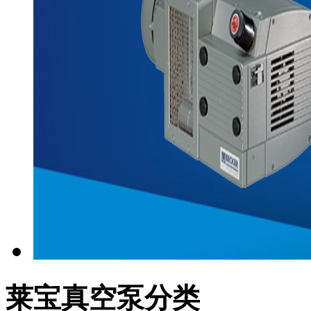
莱宝真空泵分类