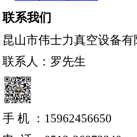
联系我们
昆山市伟士力真空设备有
联系人：罗先生
手 机 ：15962456650