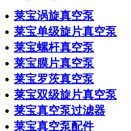
莱宝涡旋真空泵
莱宝单级旋片真空泵
莱宝螺杆真空泵
莱宝膜片真空泵
莱宝罗茨真空泵
莱宝双级旋片真空泵
莱宝真空泵过滤器
莱宝真空泵配件