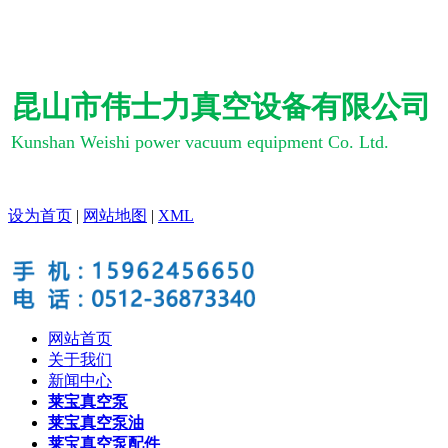
昆山市伟士力真空设备有限公司
Kunshan Weishi power vacuum equipment Co. Ltd.
设为首页
|
网站地图
|
XML
网站首页
关于我们
新闻中心
莱宝真空泵
莱宝真空泵油
莱宝真空泵配件