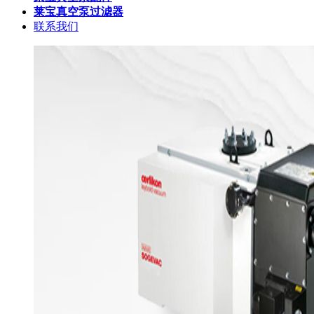
莱宝真空泵过滤器
联系我们