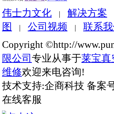
伟士力文化
解决方案
|
图
公司视频
联系我
|
|
Copyright ©http://www.pu
限公司
专业从事于
莱宝真
维修
欢迎来电咨询!
技术支持:企商科技 备案号
在线客服