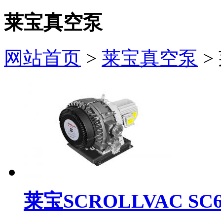
莱宝真空泵
网站首页
>
莱宝真空泵
>
莱宝SCROLLVAC SC60