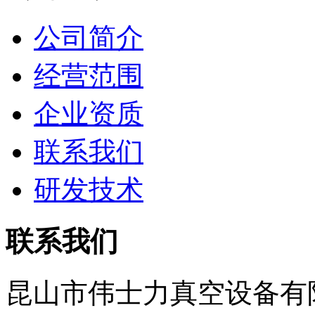
公司简介
经营范围
企业资质
联系我们
研发技术
联系我们
昆山市伟士力真空设备有