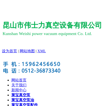
昆山市伟士力真空设备有限公司
Kunshan Weishi power vacuum equipment Co. Ltd.
设为首页
|
网站地图
|
XML
网站首页
关于我们
新闻中心
莱宝真空泵
莱宝真空泵油
莱宝真空泵配件