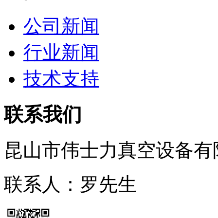
公司新闻
行业新闻
技术支持
联系我们
昆山市伟士力真空设备有
联系人：罗先生