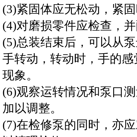
(3)紧固体应无松动，紧
(4)对磨损零件应检查，
(5)总装结束后，可以从
手转动，转动时，手的感
现象。
(6)观察运转情况和泵口
加以调整。
(7)在检修泵的同时，亦