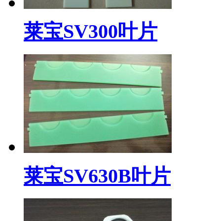
莱宝SV300叶片
莱宝SV630B叶片