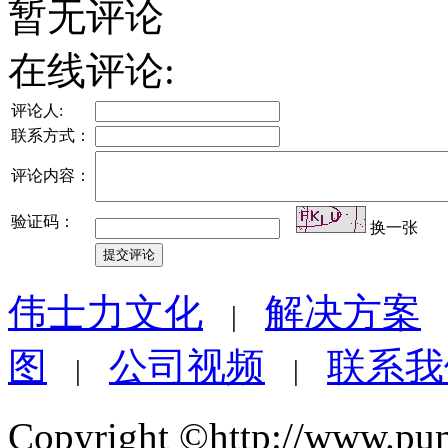
暂无评论
在线评论:
评论人:
联系方式：
评论内容：
验证码：
换一张
伟士力文化
解决方案
|
图
公司视频
联系我
|
|
Copyright ©http://www.pu