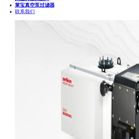
莱宝真空泵过滤器
联系我们