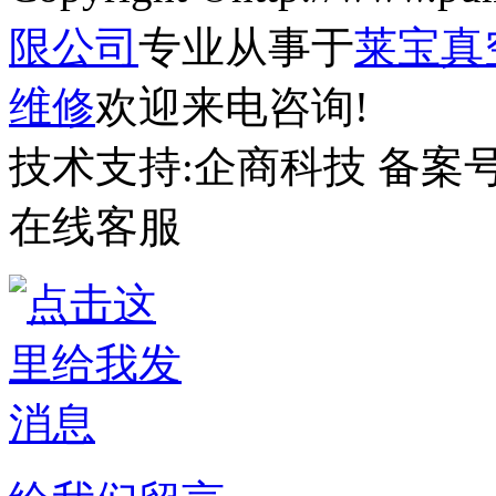
限公司
专业从事于
莱宝真
维修
欢迎来电咨询!
技术支持:企商科技 备案号
在线客服