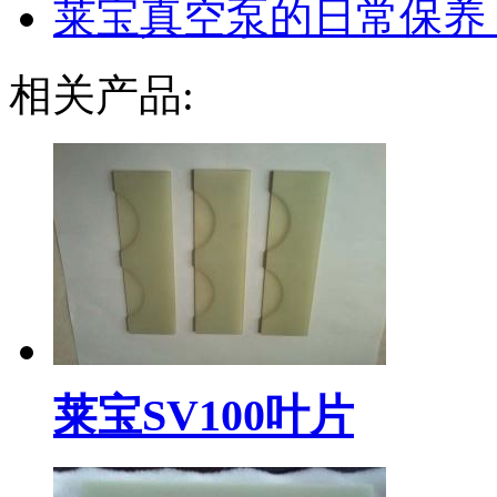
莱宝真空泵的日常保养
相关产品:
莱宝SV100叶片