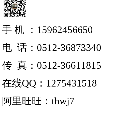
手 机 ：15962456650
电 话：0512-36873340
传 真：0512-36611815
在线QQ：1275431518
阿里旺旺：thwj7