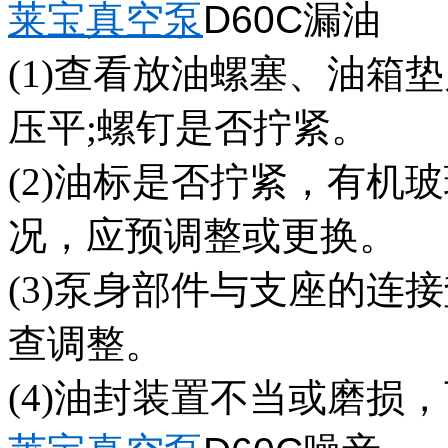
莱宝真空泵
D60C
漏油
(1)查看放油螺塞、油箱
压平;螺钉是否拧紧。
(2)油标是否拧紧，有机
况，应预调整或更换。
(3)泵身部件与支座的连
查调整。
(4)油封装置不当或磨损