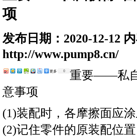
项
发布日期：2020-12-12
http://www.pump8.cn/
重要——私
0
更多
意事项
(1)装配时，各摩擦面应
(2)记住零件的原装配位