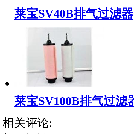
莱宝SV40B排气过滤器
莱宝SV100B排气过滤
相关评论: