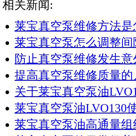
相关新闻:
莱宝真空泵维修方法是
莱宝真空泵怎么调整间
防止真空泵维修发生意
提高真空泵维修质量的
关于莱宝真空泵油LVO100
莱宝真空泵油LVO13
​莱宝真空泵油高通量组织