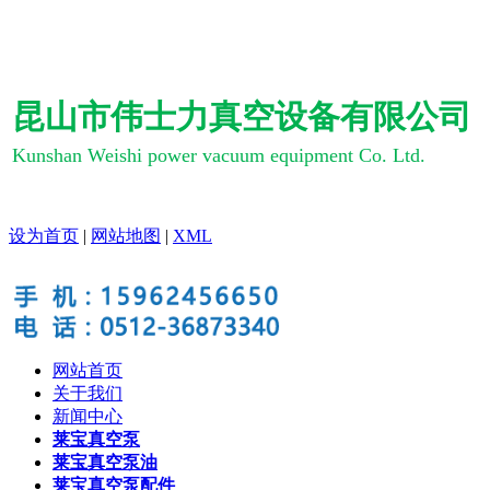
昆山市伟士力真空设备有限公司
Kunshan Weishi power vacuum equipment Co. Ltd.
设为首页
|
网站地图
|
XML
网站首页
关于我们
新闻中心
莱宝真空泵
莱宝真空泵油
莱宝真空泵配件