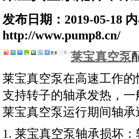
发布日期：2019-05-18
http://www.pump8.cn/
莱宝真空泵
0
更多
莱宝真空泵在高速工作的
支持转子的轴承发热，一
莱宝真空泵运行期间轴承
1. 莱宝真空泵轴承损坏