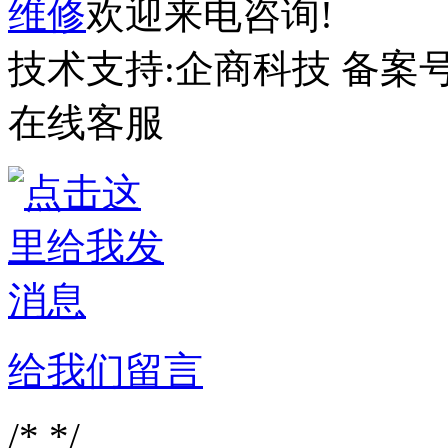
维修
欢迎来电咨询!
技术支持:企商科技 备案号
在线客服
给我们留言
/*
*/