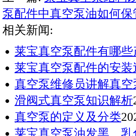
泵配件​中真空泵油如何保
相关新闻:
莱宝真空泵配件有哪些
莱宝真空泵配件的安装
真空泵维修员讲解真空
滑阀式真空泵知识解析
真空泵的定义及分类
20
莱宝真空泵油发黑、乳