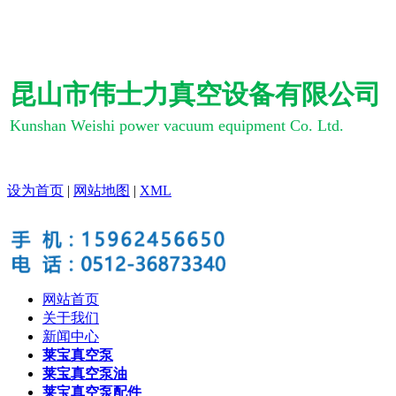
昆山市伟士力真空设备有限公司
Kunshan Weishi power vacuum equipment Co. Ltd.
设为首页
|
网站地图
|
XML
网站首页
关于我们
新闻中心
莱宝真空泵
莱宝真空泵油
莱宝真空泵配件