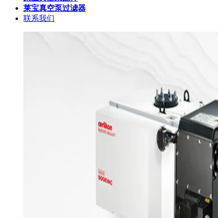
莱宝真空泵过滤器
联系我们