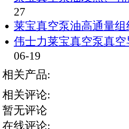
27
​莱宝真空泵油高通量组织
伟士力莱宝真空泵真空导
06-19
相关产品:
相关评论:
暂无评论
在线评论: