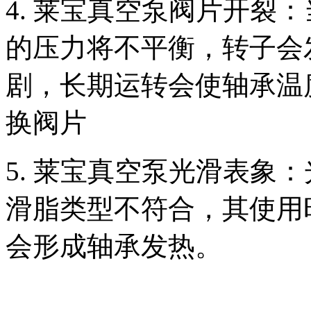
4. 莱宝真空泵阀片开裂
的压力将不平衡，转子会
剧，长期运转会使轴承温
换阀片
5. 莱宝真空泵光滑表象
滑脂类型不符合，其使用
会形成轴承发热。