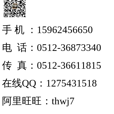
手 机 ：15962456650
电 话：0512-36873340
传 真：0512-36611815
在线QQ：1275431518
阿里旺旺：thwj7