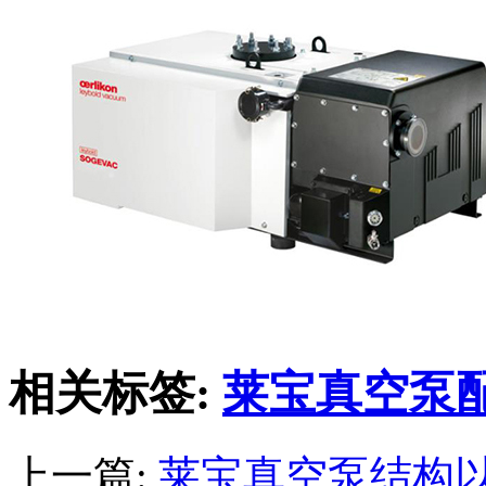
相关标签:
莱宝真空泵
上一篇:
莱宝真空泵结构