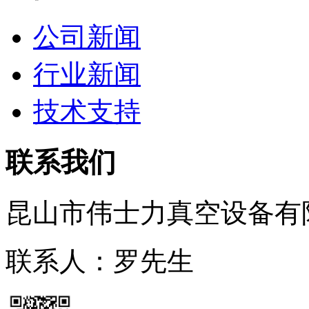
公司新闻
行业新闻
技术支持
联系我们
昆山市伟士力真空设备有
联系人：罗先生